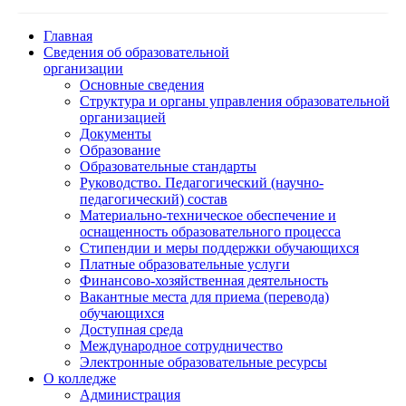
Главная
Сведения об образовательной
организации
Основные сведения
Структура и органы управления образовательной
организацией
Документы
Образование
Образовательные стандарты
Руководство. Педагогический (научно-
педагогический) состав
Материально-техническое обеспечение и
оснащенность образовательного процесса
Стипендии и меры поддержки обучающихся
Платные образовательные услуги
Финансово-хозяйственная деятельность
Вакантные места для приема (перевода)
обучающихся
Доступная среда
Международное сотрудничество
Электронные образовательные ресурсы
О колледже
Администрация