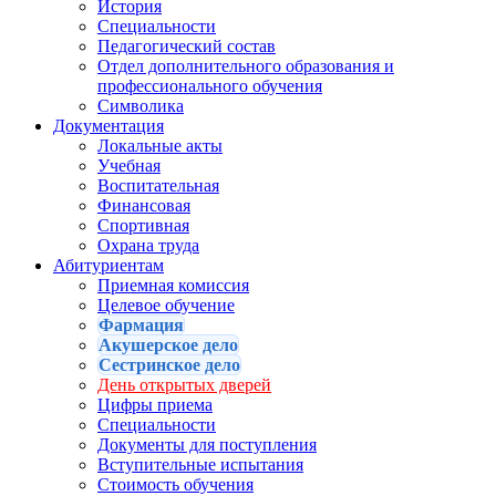
История
Специальности
Педагогический состав
Отдел дополнительного образования и
профессионального обучения
Символика
Документация
Локальные акты
Учебная
Воспитательная
Финансовая
Спортивная
Охрана труда
Абитуриентам
Приемная комиссия
Целевое обучение
Фармация
Акушерское дело
Сестринское дело
День открытых дверей
Цифры приема
Специальности
Документы для поступления
Вступительные испытания
Стоимость обучения