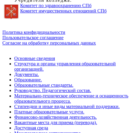
Учредители колледжа:
Комитет по здравоохранению СПб
Комитет имущественных отношений СПб
Обратная связь для сообщений о фактах коррупции
Политика конфидициальности
Пользовательское соглашение
Согласие на обработку персональных данных
Основные сведения
Структура и органы управления образовательной
организацией.
Документы.
Образование.
Образовательные стандарты.
Руководство. Педагогический состав.
Материально-техническое обеспечение и оснащенность
образовательного процесса.
Стипендии и иные виды материальной поддержки.
Платные образовательные услуги.
Финансово-хозяйственная деятельность.
Вакантные места для приема (перевода).
Доступная среда