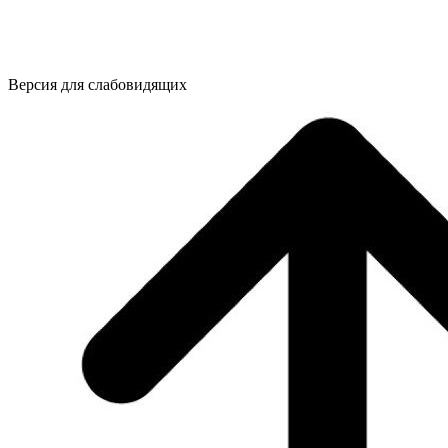
Версия для слабовидящих