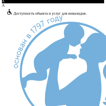
A
A
Доступность объекта и услуг для инвалидов.