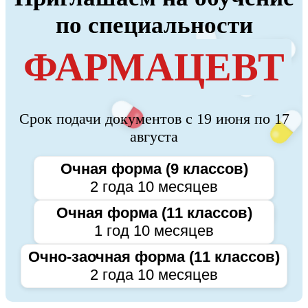
по специальности
ФАРМАЦЕВТ
Срок подачи документов с 19 июня по 17
августа
Очная форма (9 классов)
2 года 10 месяцев
Очная форма (11 классов)
1 год 10 месяцев
Очно-заочная форма (11 классов)
2 года 10 месяцев