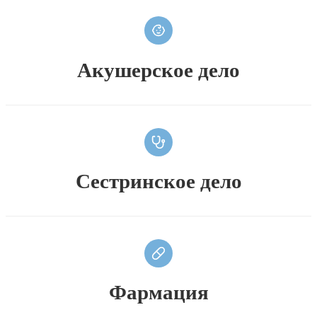
Акушерское дело
Сестринское дело
Фармация