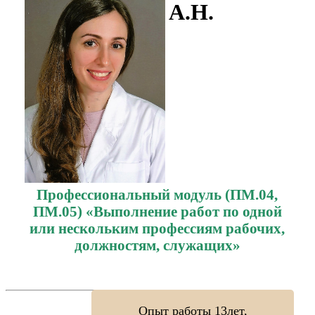
А.Н.
Профессиональный модуль (ПМ.04,
ПМ.05) «Выполнение работ по одной
или нескольким профессиям рабочих,
должностям, служащих»
Опыт работы 13лет,