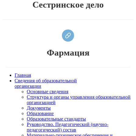
Сестринское дело
Фармация
Главная
Сведения об образовательной
организации
Основные сведения
Структура и органы управления образовательной
организацией
Документы
Образование
Образовательные стандарты
Руководство. Педагогический (научно-
педагогический) состав
Материально-техническое обеспечение и