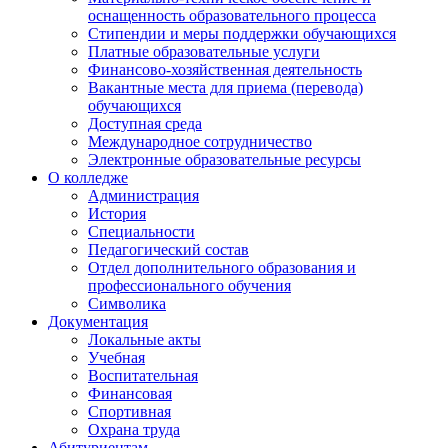
оснащенность образовательного процесса
Стипендии и меры поддержки обучающихся
Платные образовательные услуги
Финансово-хозяйственная деятельность
Вакантные места для приема (перевода)
обучающихся
Доступная среда
Международное сотрудничество
Электронные образовательные ресурсы
О колледже
Администрация
История
Специальности
Педагогический состав
Отдел дополнительного образования и
профессионального обучения
Символика
Документация
Локальные акты
Учебная
Воспитательная
Финансовая
Спортивная
Охрана труда
Абитуриентам