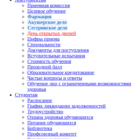
Приемная комиссия
Целевое обучение
Фармация
Акушерское дело
Сестринское дело
День открытых дверей
Цифры приема
Специальности
Документы для поступления
Вступительные испытания
Стоимость обучения
Проходной балл
Образовательное кредитование
Частые вопросы и ответы
Обучение лиц с ограниченными возможностями
здоровья
Студентам
Расписание
График ликвидации задолженностей
Трудоустройство
Охрана здоровья обучающихся
Питание обучающихся
Библиотека
Профсоюзный комитет