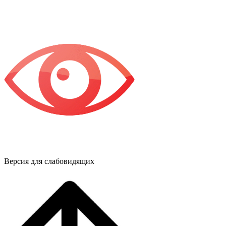
Версия для слабовидящих