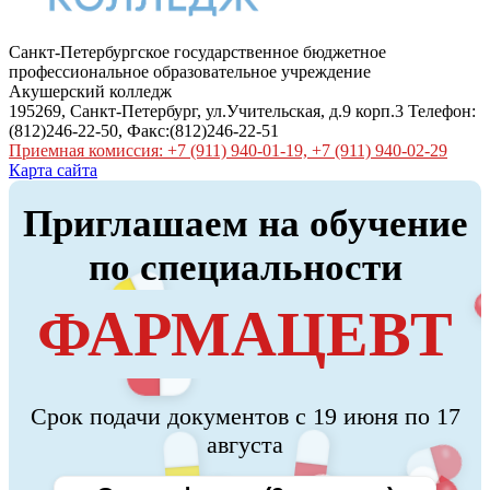
Санкт-Петербургское государственное бюджетное
профессиональное образовательное учреждение
Акушерский колледж
195269, Санкт-Петербург, ул.Учительская, д.9 корп.3 Телефон:
(812)246-22-50, Факс:(812)246-22-51
Приемная комиссия: +7 (911) 940-01-19, +7 (911) 940-02-29
Карта сайта
Приглашаем на обучение
по специальности
ФАРМАЦЕВТ
Срок подачи документов с 19 июня по 17
августа