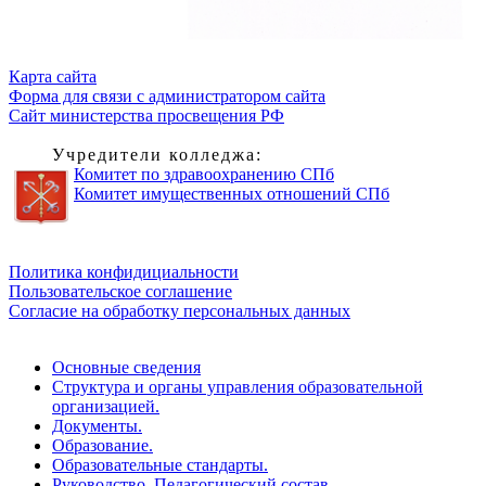
Карта сайта
Форма для связи с администратором сайта
Сайт министерства просвещения РФ
Учредители колледжа:
Комитет по здравоохранению СПб
Комитет имущественных отношений СПб
Обратная связь для сообщений о фактах коррупции
Политика конфидициальности
Пользовательское соглашение
Согласие на обработку персональных данных
Основные сведения
Структура и органы управления образовательной
организацией.
Документы.
Образование.
Образовательные стандарты.
Руководство. Педагогический состав.