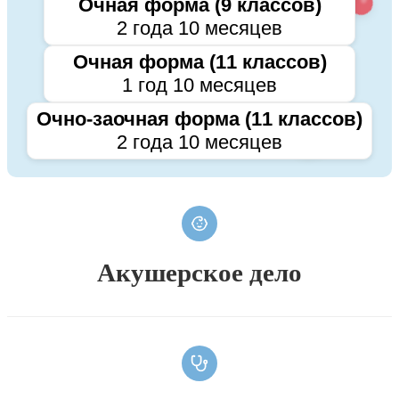
Очная форма (9 классов)
2 года 10 месяцев
Очная форма (11 классов)
1 год 10 месяцев
Очно-заочная форма (11 классов)
2 года 10 месяцев
Акушерское дело