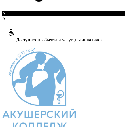
A
A
Доступность объекта и услуг для инвалидов.