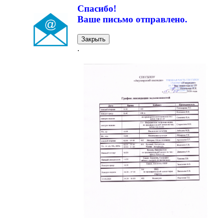
Спасибо!
Ваше письмо отправлено.
Закрыть
.