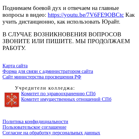
Поднимаем боевой дух и отвечаем на главные
вопросы в видео:
https://youtu.be/7V6FE9OBCtc
Как
учить дистанционно, как использовать Юрайт.
В СЛУЧАЕ ВОЗНИКНОВЕНИЯ ВОПРОСОВ
ЗВОНИТЕ ИЛИ ПИШИТЕ. МЫ ПРОДОЛЖАЕМ
РАБОТУ.
Карта сайта
Форма для связи с администратором сайта
Сайт министерства просвещения РФ
Учредители колледжа:
Комитет по здравоохранению СПб
Комитет имущественных отношений СПб
Обратная связь для сообщений о фактах коррупции
Политика конфидициальности
Пользовательское соглашение
Согласие на обработку персональных данных