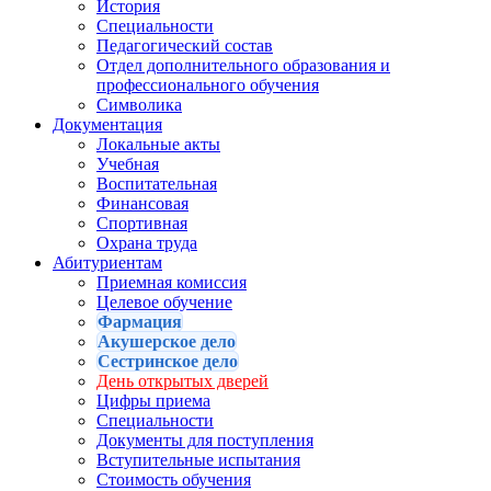
История
Специальности
Педагогический состав
Отдел дополнительного образования и
профессионального обучения
Символика
Документация
Локальные акты
Учебная
Воспитательная
Финансовая
Спортивная
Охрана труда
Абитуриентам
Приемная комиссия
Целевое обучение
Фармация
Акушерское дело
Сестринское дело
День открытых дверей
Цифры приема
Специальности
Документы для поступления
Вступительные испытания
Стоимость обучения