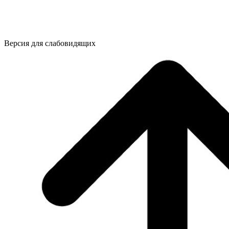
Версия для слабовидящих