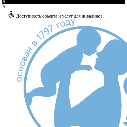
A
A
Доступность объекта и услуг для инвалидов.