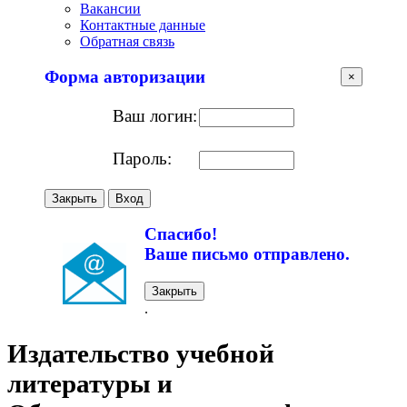
Вакансии
Контактные данные
Обратная связь
Форма авторизации
×
Ваш логин:
Пароль:
Закрыть
Вход
Спасибо!
Ваше письмо отправлено.
Закрыть
.
Издательство учебной
литературы и