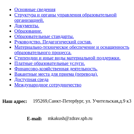
Основные сведения
Структура и органы управления образовательной
организацией.
Документы.
Образование.
Образовательные стандарты.
Руководство. Педагогический состав.
Материально-техническое обеспечение и оснащенность
образовательного процесса.
Стипендии и иные виды материальной поддержки.
Платные образовательные услуги.
Финансово-хозяйственная деятельность.
Вакантные места для приема (перевода).
Доступная среда
Международное сотрудничество
195269,Санкт-Петербург, ул. Учительская,д.9 к3
Наш адрес:
mkakush@zdrav.spb.ru
E-mail: