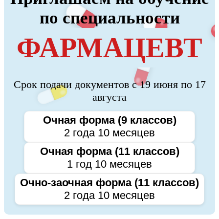
по специальности
ФАРМАЦЕВТ
Срок подачи документов с 19 июня по 17
августа
Очная форма (9 классов)
2 года 10 месяцев
Очная форма (11 классов)
1 год 10 месяцев
Очно-заочная форма (11 классов)
2 года 10 месяцев