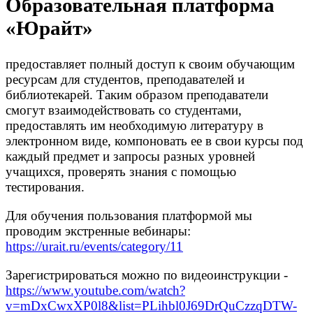
Образовательная платформа
«Юрайт»
предоставляет полный доступ к своим обучающим
ресурсам для студентов, преподавателей и
библиотекарей. Таким образом преподаватели
смогут взаимодействовать со студентами,
предоставлять им необходимую литературу в
электронном виде, компоновать ее в свои курсы под
каждый предмет и запросы разных уровней
учащихся, проверять знания с помощью
тестирования.
Для обучения пользования платформой мы
проводим экстренные вебинары:
https://urait.ru/events/category/11
Зарегистрироваться можно по видеоинструкции -
https://www.youtube.com/watch?
v=mDxCwxXP0l8&list=PLihbl0J69DrQuCzzqDTW-