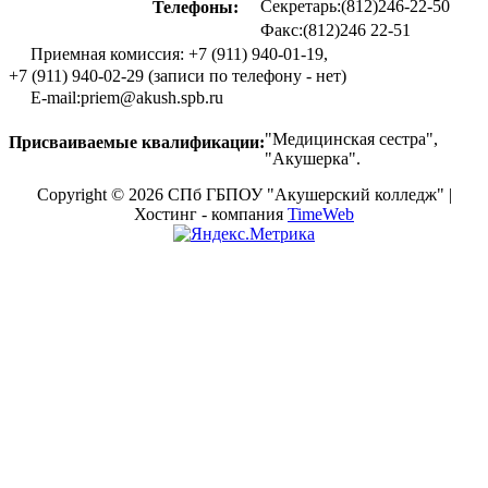
Секретарь:(812)246-22-50
Телефоны:
Факс:(812)246 22-51
Приемная комиссия: +7 (911) 940-01-19,
+7 (911) 940-02-29 (записи по телефону - нет)
E-mail:priem@akush.spb.ru
"Медицинская сестра",
Присваиваемые квалификации:
"Акушерка".
Copyright © 2026 СПб ГБПОУ "Акушерский колледж" |
Хостинг - компания
TimeWeb