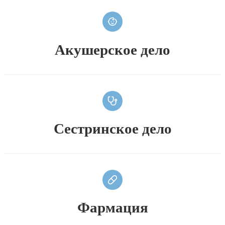
Акушерское дело
Сестринское дело
Фармация