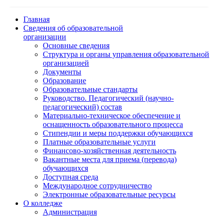
Главная
Сведения об образовательной
организации
Основные сведения
Структура и органы управления образовательной
организацией
Документы
Образование
Образовательные стандарты
Руководство. Педагогический (научно-
педагогический) состав
Материально-техническое обеспечение и
оснащенность образовательного процесса
Стипендии и меры поддержки обучающихся
Платные образовательные услуги
Финансово-хозяйственная деятельность
Вакантные места для приема (перевода)
обучающихся
Доступная среда
Международное сотрудничество
Электронные образовательные ресурсы
О колледже
Администрация